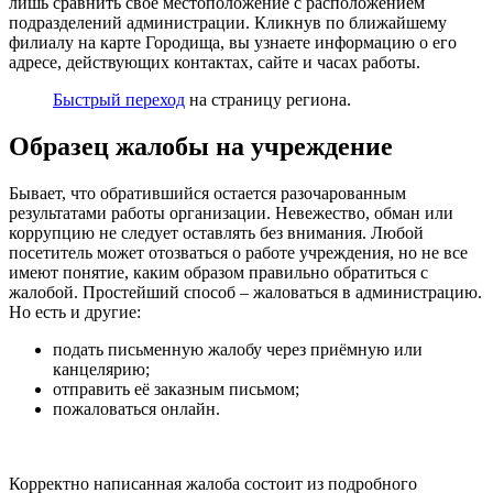
лишь сравнить свое местоположение с расположением
подразделений администрации. Кликнув по ближайшему
филиалу на карте Городища, вы узнаете информацию о его
адресе, действующих контактах, сайте и часах работы.
Быстрый переход
на страницу региона.
Образец жалобы на учреждение
Бывает, что обратившийся остается разочарованным
результатами работы организации. Невежество, обман или
коррупцию не следует оставлять без внимания. Любой
посетитель может отозваться о работе учреждения, но не все
имеют понятие, каким образом правильно обратиться с
жалобой. Простейший способ – жаловаться в администрацию.
Но есть и другие:
подать письменную жалобу через приёмную или
канцелярию;
отправить её заказным письмом;
пожаловаться онлайн.
Корректно написанная жалоба состоит из подробного