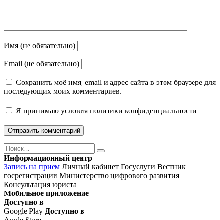
Имя (не обязательно)
Email (не обязательно)
Сохранить моё имя, email и адрес сайта в этом браузере для
последующих моих комментариев.
Я принимаю
условия политики конфиденциальности
Поиск
Найти
Информационный центр
Запись на прием
Личный кабинет Госуслуги
Вестник
госрегистрации
Министерство цифрового развития
Консультация юриста
Мобильное приложение
Доступно в
Google Play
Доступно в
Apple Store