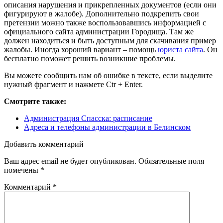
описания нарушения и прикрепленных документов (если они
фигурируют в жалобе). Дополнительно подкрепить свои
претензии можно также воспользовавшись информацией с
официального сайта администрации Городища. Там же
должен находиться и быть доступным для скачивания пример
жалобы. Иногда хороший вариант – помощь
юриста сайта
. Он
бесплатно поможет решить возникшие проблемы.
Вы можете сообщить нам об ошибке в тексте, если выделите
нужный фрагмент и нажмете Ctr + Enter.
Смотрите также:
Администрация Спасска: расписание
Адреса и телефоны администрации в Белинском
Добавить комментарий
Ваш адрес email не будет опубликован.
Обязательные поля
помечены
*
Комментарий
*