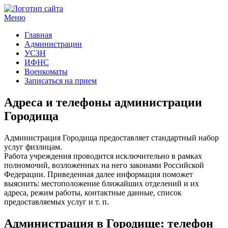
Меню
Госучреждения и услуги
Главная
Администрации
УСЗН
ИФНС
Военкоматы
Записаться на прием
Адреса и телефоны администрации
Городища
Администрация Городища предоставляет стандартный набор
услуг физлицам.
Работа учреждения проводится исключительно в рамках
полномочий, возложенных на него законами Российской
Федерации. Приведенная далее информация поможет
выяснить: местоположение ближайших отделений и их
адреса, режим работы, контактные данные, список
предоставляемых услуг и т. п.
Администрация в Городище: телефон