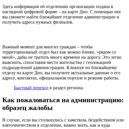
Здесь информация об отделениях организации подана в
наглядной цифровой форме – на карте Дно. С помощью нее
вы сможете найти ближайшее отделение администрации и
получить адреса нужных филиалов.
Важный момент для многих граждан – чтобы
территориальный отдел был как можно ближе, «рядом со
мной», дабы не тратить много времени на дорогу. Это легко
выяснить, сопоставив место жительства с геолокацией
подразделений администрации. Кликнув по ближайшему
отделу на карте Дно, вы получите актуальные данные о его
адресе, контактах, официальном портале и режиме работы.
Быстрый переход
в раздел региона.
Как пожаловаться на администрацию:
образец жалобы
В случае, если вы столкнулись с хамством, бездействием или
взяточничеством в отделении, важно знать, как и куда