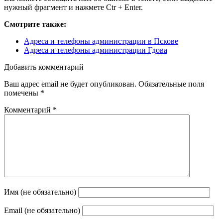
нужный фрагмент и нажмете Ctr + Enter.
Смотрите также:
Адреса и телефоны администрации в Пскове
Адреса и телефоны администрации Гдова
Добавить комментарий
Ваш адрес email не будет опубликован.
Обязательные поля
помечены
*
Комментарий
*
Имя (не обязательно)
Email (не обязательно)