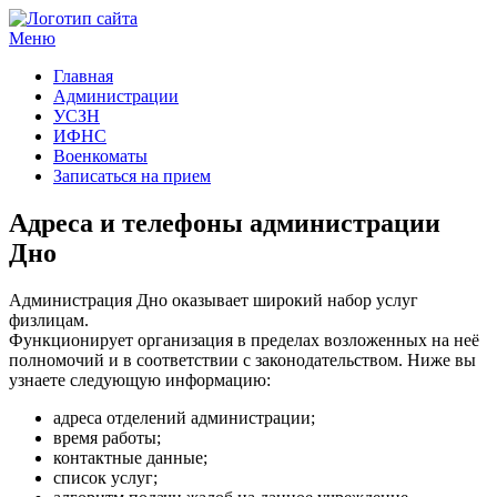
Меню
Госучреждения и услуги
Главная
Администрации
УСЗН
ИФНС
Военкоматы
Записаться на прием
Адреса и телефоны администрации
Дно
Администрация Дно оказывает широкий набор услуг
физлицам.
Функционирует организация в пределах возложенных на неё
полномочий и в соответствии с законодательством. Ниже вы
узнаете следующую информацию:
адреса отделений администрации;
время работы;
контактные данные;
список услуг;