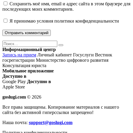
Сохранить моё имя, email и адрес сайта в этом браузере для
последующих моих комментариев.
Я принимаю
условия политики конфиденциальности
Поиск
Найти
Информационный центр
Запись на прием
Личный кабинет Госуслуги
Вестник
госрегистрации
Министерство цифрового развития
Консультация юриста
Мобильное приложение
Доступно в
Google Play
Доступно в
Apple Store
goslugi.com
© 2026
Все права защищены. Копирование материалов с нашего
сайта без активной гиперссылки запрещено!
Наша почта:
support@goslugi.com
Политика конфиденциальности