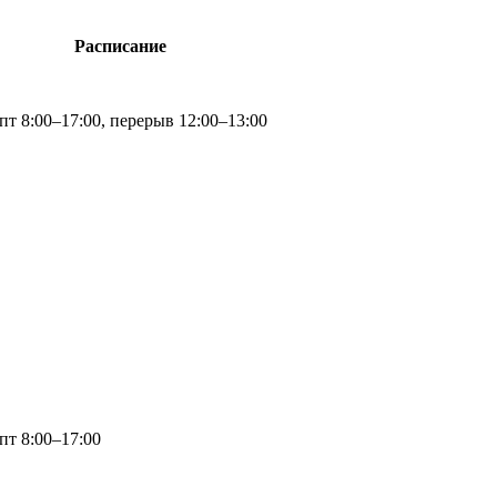
Расписание
пт 8:00–17:00, перерыв 12:00–13:00
пт 8:00–17:00