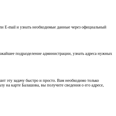
ли E-mail и узнать необходимые данные через официальный
ижайшее подразделение администрации, узнать адреса нужных
ит эту задачу быстро и просто. Вам необходимо только
 на карте Балашова, вы получите сведения о его адресе,