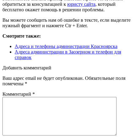
обратиться за консультацией к
юристу сайта
, который
бесплатно окажет помощь в решении проблемы.
Вы можете сообщить нам об ошибке в тексте, если выделите
нужный фрагмент и нажмете Ctr + Enter.
Смотрите также:
Адреса и телефоны администрации Красноярска
Адреса администрации в Заозерном и телефон для
справок
Добавить комментарий
Ваш адрес email не будет опубликован.
Обязательные поля
помечены
*
Комментарий
*