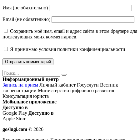
Имя (не обязательно)
Email (не обязательно)
Сохранить моё имя, email и адрес сайта в этом браузере для
последующих моих комментариев.
Я принимаю
условия политики конфиденциальности
Поиск
Найти
Информационный центр
Запись на прием
Личный кабинет Госуслуги
Вестник
госрегистрации
Министерство цифрового развития
Консультация юриста
Мобильное приложение
Доступно в
Google Play
Доступно в
Apple Store
goslugi.com
© 2026
Все права защищены. Копирование материалов с нашего