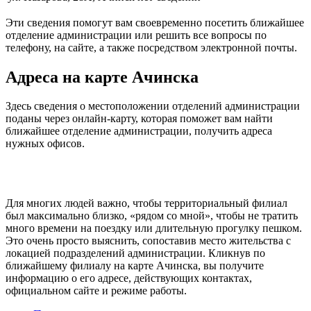
Эти сведения помогут вам своевременно посетить ближайшее
отделение администрации или решить все вопросы по
телефону, на сайте, а также посредством электронной почты.
Адреса на карте Ачинска
Здесь сведения о местоположении отделений администрации
поданы через онлайн-карту, которая поможет вам найти
ближайшее отделение администрации, получить адреса
нужных офисов.
Для многих людей важно, чтобы территориальный филиал
был максимально близко, «рядом со мной», чтобы не тратить
много времени на поездку или длительную прогулку пешком.
Это очень просто выяснить, сопоставив место жительства с
локацией подразделений администрации. Кликнув по
ближайшему филиалу на карте Ачинска, вы получите
информацию о его адресе, действующих контактах,
официальном сайте и режиме работы.