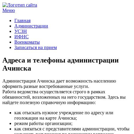
Меню
Госучреждения и услуги
Главная
Администрации
УСЗН
ИФНС
Военкоматы
Записаться на прием
Адреса и телефоны администрации
Ачинска
Администрация Ачинска дает возможность населению
оформить разные востребованные услуги.
Работа ведомства осуществляется строго в рамках
обязанностей, возложенных на него государством. Здесь вы
найдете полезную справочную информацию:
как отыскать нужное учреждение по адресу или
геолокации на карте Ачинска;
режим работы организации;
как связаться с представителями администрации, чтобы