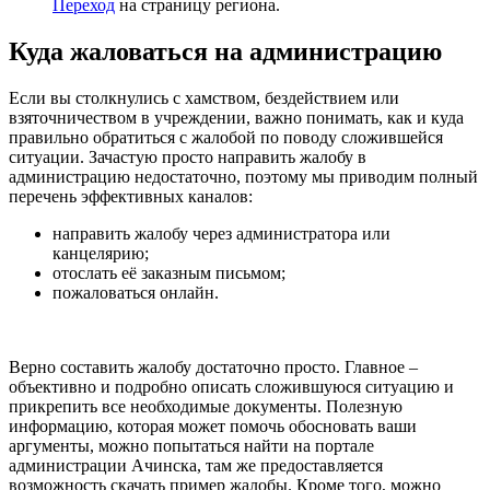
Переход
на страницу региона.
Куда жаловаться на администрацию
Если вы столкнулись с хамством, бездействием или
взяточничеством в учреждении, важно понимать, как и куда
правильно обратиться с жалобой по поводу сложившейся
ситуации. Зачастую просто направить жалобу в
администрацию недостаточно, поэтому мы приводим полный
перечень эффективных каналов:
направить жалобу через администратора или
канцелярию;
отослать её заказным письмом;
пожаловаться онлайн.
Верно составить жалобу достаточно просто. Главное –
объективно и подробно описать сложившуюся ситуацию и
прикрепить все необходимые документы. Полезную
информацию, которая может помочь обосновать ваши
аргументы, можно попытаться найти на портале
администрации Ачинска, там же предоставляется
возможность скачать пример жалобы. Кроме того, можно