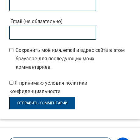
Email (не обязательно)
Сохранить моё имя, email и адрес сайта в этом
браузере для последующих моих
комментариев.
Я принимаю
условия политики
конфиденциальности