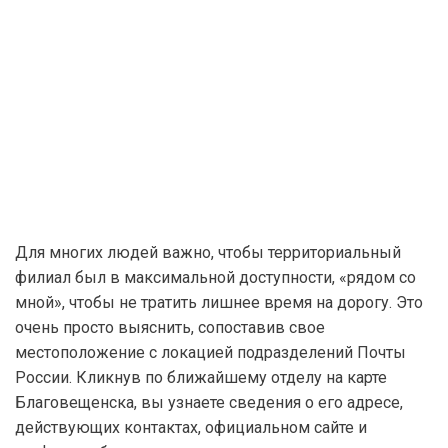
Для многих людей важно, чтобы территориальный
филиал был в максимальной доступности, «рядом со
мной», чтобы не тратить лишнее время на дорогу. Это
очень просто выяснить, сопоставив свое
местоположение с локацией подразделений Почты
России. Кликнув по ближайшему отделу на карте
Благовещенска, вы узнаете сведения о его адресе,
действующих контактах, официальном сайте и