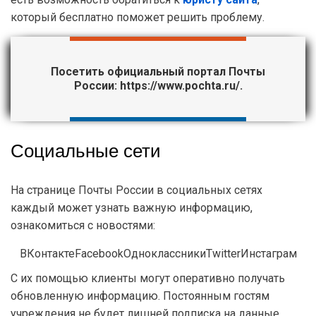
который бесплатно поможет решить проблему.
Посетить официальный портал Почты
России:
https://www.pochta.ru/
.
Социальные сети
На странице Почты России в социальных сетях
каждый может узнать важную информацию,
ознакомиться с новостями:
ВКонтакте
Facebook
Одноклассники
Twitter
Инстаграм
С их помощью клиенты могут оперативно получать
обновленную информацию. Постоянным гостям
учреждения не будет лишней подписка на данные