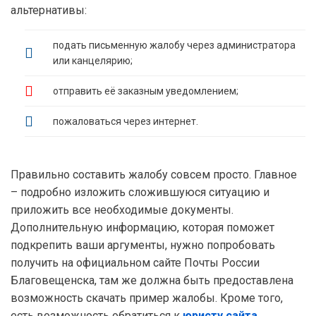
альтернативы:
подать письменную жалобу через администратора
или канцелярию;
отправить её заказным уведомлением;
пожаловаться через интернет.
Правильно составить жалобу совсем просто. Главное
– подробно изложить сложившуюся ситуацию и
приложить все необходимые документы.
Дополнительную информацию, которая поможет
подкрепить ваши аргументы, нужно попробовать
получить на официальном сайте Почты России
Благовещенска, там же должна быть предоставлена
возможность скачать пример жалобы. Кроме того,
есть возможность обратиться к
юристу сайта
,