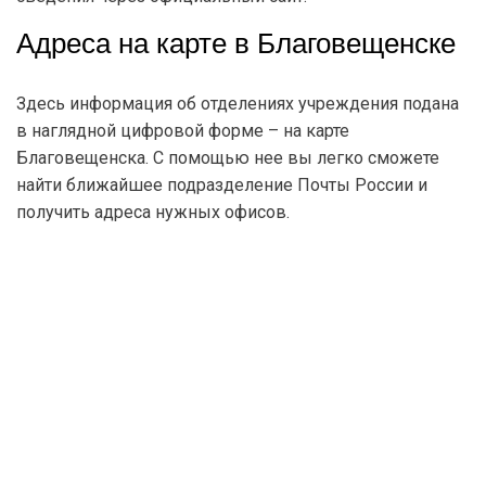
Адреса на карте в Благовещенске
Здесь информация об отделениях учреждения подана
в наглядной цифровой форме – на карте
Благовещенска. С помощью нее вы легко сможете
найти ближайшее подразделение Почты России и
получить адреса нужных офисов.