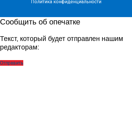
Политика конфиденциальности
Сообщить об опечатке
Текст, который будет отправлен нашим
редакторам:
Отправить