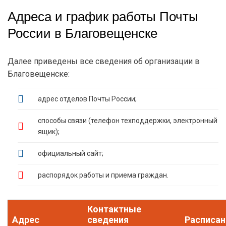
Адреса и график работы Почты
России в Благовещенске
Далее приведены все сведения об организации в
Благовещенске:
адрес отделов Почты России;
способы связи (телефон техподдержки, электронный
ящик);
официальный сайт;
распорядок работы и приема граждан.
Контактные
Адрес
сведения
Расписан