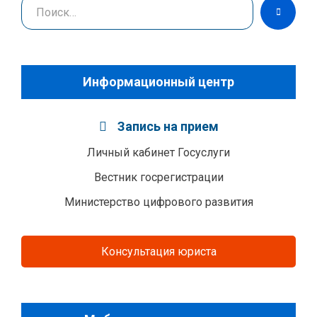
Поиск
НАЙТИ
Информационный центр
Запись на прием
Личный кабинет Госуслуги
Вестник госрегистрации
Министерство цифрового развития
Консультация юриста