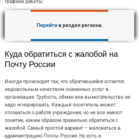
графике работы.
Перейти
в раздел региона.
Куда обратиться с жалобой на
Почту России
Иногда происходит так, что обратившийся остается
недовольным качеством оказанных услуг в
организации. Грубость, обман или вымогательство не
надо игнорировать. Каждый посетитель может
отозваться о работе учреждения, но не все имеют
понятие, каким образом правильно обратиться с
жалобой. Самый простой вариант – жаловаться в
администрацию Почты России. Но есть и