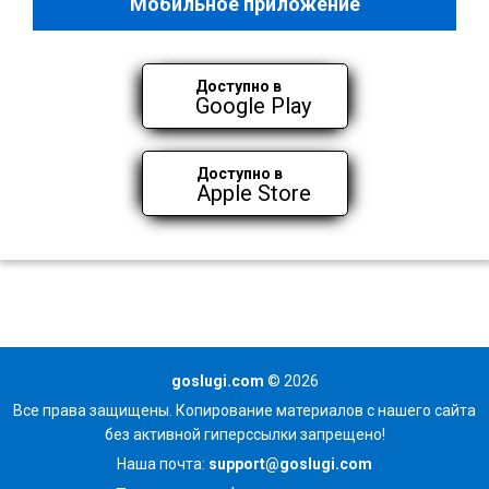
Мобильное приложение
Доступно в
Google Play
Доступно в
Apple Store
goslugi.com
© 2026
Все права защищены. Копирование материалов с нашего сайта
без активной гиперссылки запрещено!
Наша почта:
support@goslugi.com