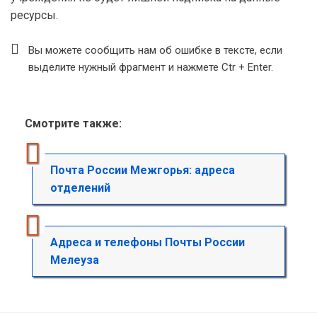
ресурсы.
Вы можете сообщить нам об ошибке в тексте, если
выделите нужный фрагмент и нажмете Ctr + Enter.
Смотрите также:
Почта России Межгорья: адреса
отделений
Адреса и телефоны Почты России
Мелеуза