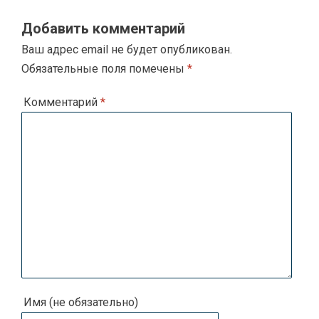
Добавить комментарий
Ваш адрес email не будет опубликован.
Обязательные поля помечены
*
Комментарий
*
Имя (не обязательно)