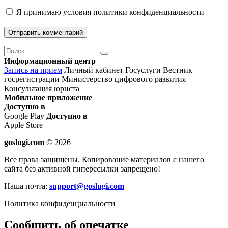
Я принимаю
условия политики конфиденциальности
Поиск
Найти
Информационный центр
Запись на прием
Личный кабинет Госуслуги
Вестник
госрегистрации
Министерство цифрового развития
Консультация юриста
Мобильное приложение
Доступно в
Google Play
Доступно в
Apple Store
goslugi.com
© 2026
Все права защищены. Копирование материалов с нашего
сайта без активной гиперссылки запрещено!
Наша почта:
support@goslugi.com
Политика конфиденциальности
Сообщить об опечатке