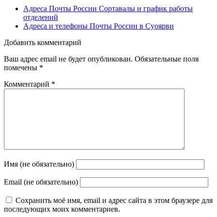
Адреса Почты России Сортавалы и график работы
отделений
Адреса и телефоны Почты России в Суоярви
Добавить комментарий
Ваш адрес email не будет опубликован.
Обязательные поля
помечены
*
Комментарий
*
Имя (не обязательно)
Email (не обязательно)
Сохранить моё имя, email и адрес сайта в этом браузере для
последующих моих комментариев.