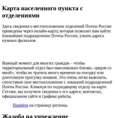
Карта населенного пункта с
отделениями
Здесь сведения о местоположении отделений Почты России
приведены через онлайн-карту, которая позволит вам найти
ближайшее подразделение Почты России, узнать адреса
нужных филиалов.
Важный момент для многих граждан – чтобы
территориальный отдел был максимально близко, «рядом со
мной», чтобы не тратить много времени на поездку или
длительную прогулку пешком. Это очень легко выяснить,
сопоставив свое местоположение с локацией подразделений
Почты России. Кликнув по подходящему отделу на карте
Сегежи, вы получите сведения о его адресе, контактах,
официальном сайте и графике работы.
Перейти
на страницу региона.
Жалоба на учреждение