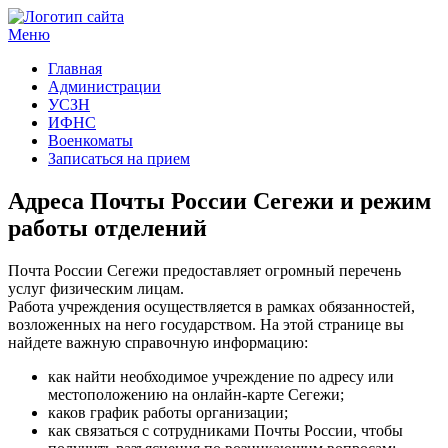
Меню
Госучреждения и услуги
Главная
Администрации
УСЗН
ИФНС
Военкоматы
Записаться на прием
Адреса Почты России Сегежи и режим
работы отделений
Почта России Сегежи предоставляет огромный перечень
услуг физическим лицам.
Работа учреждения осуществляется в рамках обязанностей,
возложенных на него государством. На этой странице вы
найдете важную справочную информацию:
как найти необходимое учреждение по адресу или
местоположению на онлайн-карте Сегежи;
каков график работы организации;
как связаться с сотрудниками Почты России, чтобы