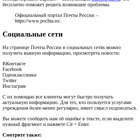
бесплатно поможет решить возникшие проблемы.
Официальный портал Почты России –
https://www.pochta.ru/
.
Социальные сети
На странице Почты России в социальных сетях можно
получить важную информацию, просмотреть новости:
ВКонтакте
Facebook
Одноклассники
Twitter
Инстаграм
С их помощью все клиенты могут быстро получать
актуальную информацию. Для тех, кто пользуется услугами
учреждения более-менее регулярно, имеет смысл подписаться.
Вы можете сообщить нам об ошибке в тексте, если выделите
нужный фрагмент и нажмете Ctr + Enter.
Смотрите также: