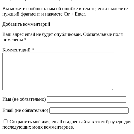
Вы можете сообщить нам об ошибке в тексте, если выделите
нужный фрагмент и нажмете Ctr + Enter.
Добавить комментарий
Ваш адрес email не будет опубликован.
Обязательные поля
помечены
*
Комментарий
*
Имя (не обязательно)
Email (не обязательно)
Сохранить моё имя, email и адрес сайта в этом браузере для
последующих моих комментариев.