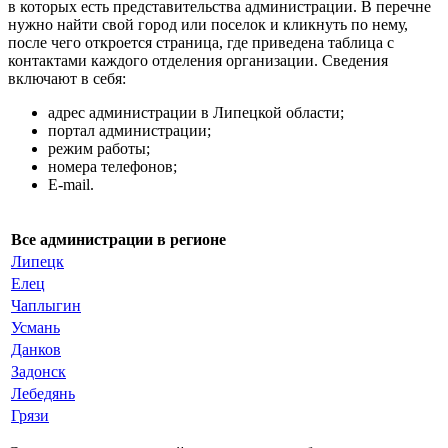
в которых есть представительства администрации. В перечне
нужно найти свой город или поселок и кликнуть по нему,
после чего откроется страница, где приведена таблица с
контактами каждого отделения организации. Сведения
включают в себя:
адрес администрации в Липецкой области;
портал администрации;
режим работы;
номера телефонов;
E-mail.
Все администрации в регионе
Липецк
Елец
Чаплыгин
Усмань
Данков
Задонск
Лебедянь
Грязи