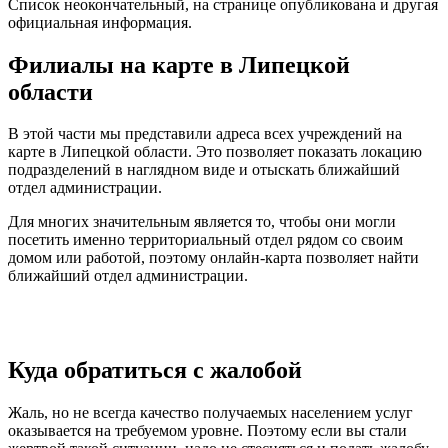
Список неокончательный, на странице опубликована и другая
официальная информация.
Филиалы на карте в Липецкой
области
В этой части мы представили адреса всех учреждений на
карте в Липецкой области. Это позволяет показать локацию
подразделений в наглядном виде и отыскать ближайший
отдел администрации.
Для многих значительным является то, чтобы они могли
посетить именно территориальный отдел рядом со своим
домом или работой, поэтому онлайн-карта позволяет найти
ближайший отдел администрации.
Куда обратиться с жалобой
Жаль, но не всегда качество получаемых населением услуг
оказывается на требуемом уровне. Поэтому если вы стали