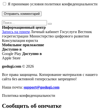
Я принимаю
условия политики конфиденциальности
Поиск
Найти
Информационный центр
Запись на прием
Личный кабинет Госуслуги
Вестник
госрегистрации
Министерство цифрового развития
Консультация юриста
Мобильное приложение
Доступно в
Google Play
Доступно в
Apple Store
goslugi.com
© 2026
Все права защищены. Копирование материалов с нашего
сайта без активной гиперссылки запрещено!
Наша почта:
support@goslugi.com
Политика конфиденциальности
Сообщить об опечатке