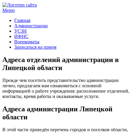
Меню
Госучреждения и услуги
Главная
Администрации
УСЗН
ИФНС
Военкоматы
Записаться на прием
Адреса отделений администрации в
Липецкой области
Прежде чем посетить представительство администрации
лично, предлагаем вам ознакомиться с основной
информацией о работе учреждения: расположение отделений,
контакты, время работы и оказываемые услуги.
Адреса администрации Липецкой
области
В этой части приведён перечень городов и поселков области,