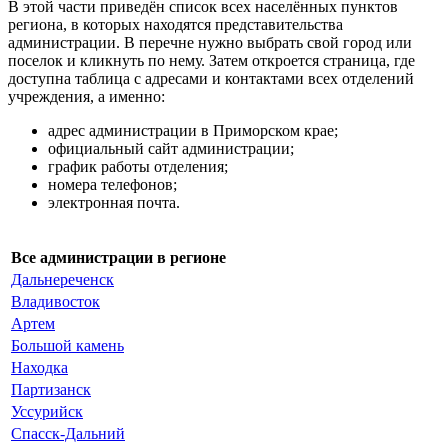
В этой части приведён список всех населённых пунктов
региона, в которых находятся представительства
администрации. В перечне нужно выбрать свой город или
поселок и кликнуть по нему. Затем откроется страница, где
доступна таблица с адресами и контактами всех отделений
учреждения, а именно:
адрес администрации в Приморском крае;
официальный сайт администрации;
график работы отделения;
номера телефонов;
электронная почта.
Все администрации в регионе
Дальнереченск
Владивосток
Артем
Большой камень
Находка
Партизанск
Уссурийск
Спасск-Дальний