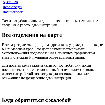
Арсеньев
Лесозаводск
Дальнегорск
Там же опубликованы и дополнительные, не менее важные
сведения о работе администрации.
Все отделения на карте
В этом разделе мы приводим адреса всех учреждений на карте
в Приморском крае. Это дает возможность показать
местоположения подразделений в понятном графическом
виде и отыскать ближайший отдел администрации.
Для посетителей важным является то, чтобы они могли
посетить именно территориальный отдел рядом со своим
домом или работой, поэтому карта позволяет отыскать
ближайшее подразделение администрации.
Куда обратиться с жалобой