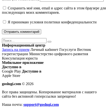
Сохранить моё имя, email и адрес сайта в этом браузере для
последующих моих комментариев.
Я принимаю
условия политики конфиденциальности
Поиск
Найти
Информационный центр
Запись на прием
Личный кабинет Госуслуги
Вестник
госрегистрации
Министерство цифрового развития
Консультация юриста
Мобильное приложение
Доступно в
Google Play
Доступно в
Apple Store
goslugi.com
© 2026
Все права защищены. Копирование материалов с нашего
сайта без активной гиперссылки запрещено!
Наша почта:
support@goslugi.com