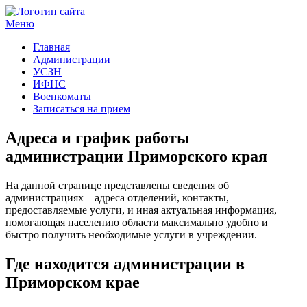
Меню
Госучреждения и услуги
Главная
Администрации
УСЗН
ИФНС
Военкоматы
Записаться на прием
Адреса и график работы
администрации Приморского края
На данной странице представлены сведения об
администрациях – адреса отделений, контакты,
предоставляемые услуги, и иная актуальная информация,
помогающая населению области максимально удобно и
быстро получить необходимые услуги в учреждении.
Где находится администрации в
Приморском крае