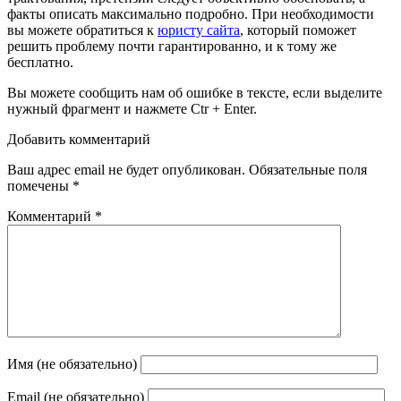
факты описать максимально подробно. При необходимости
вы можете обратиться к
юристу сайта
, который поможет
решить проблему почти гарантированно, и к тому же
бесплатно.
Вы можете сообщить нам об ошибке в тексте, если выделите
нужный фрагмент и нажмете Ctr + Enter.
Добавить комментарий
Ваш адрес email не будет опубликован.
Обязательные поля
помечены
*
Комментарий
*
Имя (не обязательно)
Email (не обязательно)