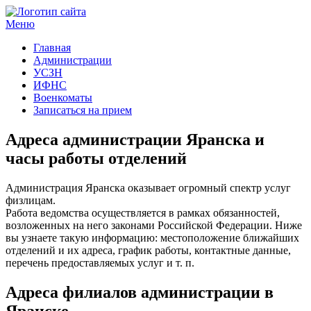
Меню
Госучреждения и услуги
Главная
Администрации
УСЗН
ИФНС
Военкоматы
Записаться на прием
Адреса администрации Яранска и
часы работы отделений
Администрация Яранска оказывает огромный спектр услуг
физлицам.
Работа ведомства осуществляется в рамках обязанностей,
возложенных на него законами Российской Федерации. Ниже
вы узнаете такую информацию: местоположение ближайших
отделений и их адреса, график работы, контактные данные,
перечень предоставляемых услуг и т. п.
Адреса филиалов администрации в
Яранске