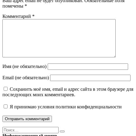
Ваш адрес email не будет опубликован.
Обязательные поля
помечены
*
Комментарий
*
Имя (не обязательно)
Email (не обязательно)
Сохранить моё имя, email и адрес сайта в этом браузере для
последующих моих комментариев.
Я принимаю
условия политики конфиденциальности
Поиск
Найти
Информационный центр