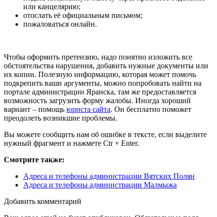
или канцелярию;
отослать её официальным письмом;
пожаловаться онлайн.
Чтобы оформить претензию, надо понятно изложить все
обстоятельства нарушения, добавить нужные документы или
их копии. Полезную информацию, которая может помочь
подкрепить ваши аргументы, можно попробовать найти на
портале администрации Яранска, там же предоставляется
возможность загрузить форму жалобы. Иногда хороший
вариант – помощь
юриста сайта
. Он бесплатно поможет
преодолеть возникшие проблемы.
Вы можете сообщить нам об ошибке в тексте, если выделите
нужный фрагмент и нажмете Ctr + Enter.
Смотрите также:
Адреса и телефоны администрации Вятских Полян
Адреса и телефоны администрации Малмыжа
Добавить комментарий