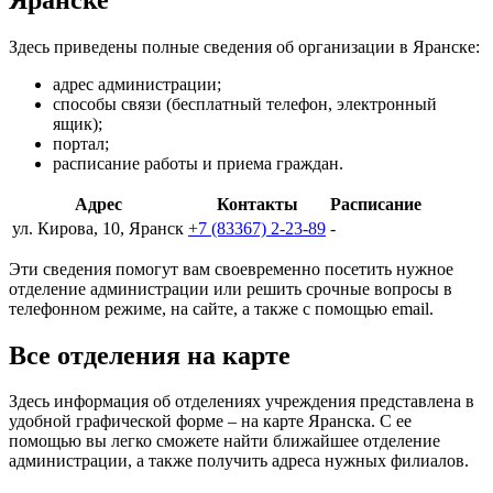
Здесь приведены полные сведения об организации в Яранске:
адрес администрации;
способы связи (бесплатный телефон, электронный
ящик);
портал;
расписание работы и приема граждан.
Адрес
Контакты
Расписание
ул. Кирова, 10, Яранск
+7 (83367) 2-23-89
-
Эти сведения помогут вам своевременно посетить нужное
отделение администрации или решить срочные вопросы в
телефонном режиме, на сайте, а также с помощью email.
Все отделения на карте
Здесь информация об отделениях учреждения представлена в
удобной графической форме – на карте Яранска. С ее
помощью вы легко сможете найти ближайшее отделение
администрации, а также получить адреса нужных филиалов.