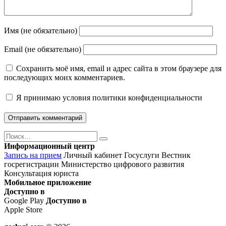
Имя (не обязательно)
Email (не обязательно)
Сохранить моё имя, email и адрес сайта в этом браузере для
последующих моих комментариев.
Я принимаю
условия политики конфиденциальности
Поиск
Найти
Информационный центр
Запись на прием
Личный кабинет Госуслуги
Вестник
госрегистрации
Министерство цифрового развития
Консультация юриста
Мобильное приложение
Доступно в
Google Play
Доступно в
Apple Store