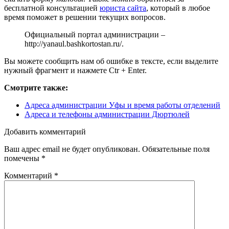
бесплатной консультацией
юриста сайта
, который в любое
время поможет в решении текущих вопросов.
Официальный портал администрации –
http://yanaul.bashkortostan.ru/
.
Вы можете сообщить нам об ошибке в тексте, если выделите
нужный фрагмент и нажмете Ctr + Enter.
Смотрите также:
Адреса администрации Уфы и время работы отделений
Адреса и телефоны администрации Дюртюлей
Добавить комментарий
Ваш адрес email не будет опубликован.
Обязательные поля
помечены
*
Комментарий
*