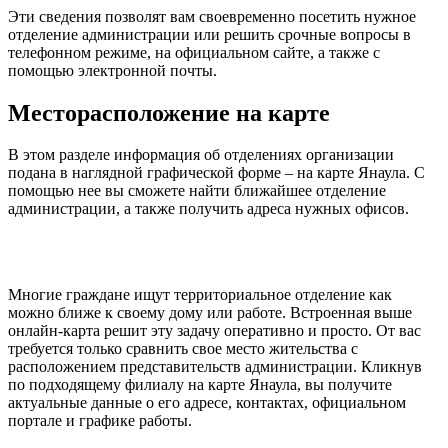
Эти сведения позволят вам своевременно посетить нужное
отделение администрации или решить срочные вопросы в
телефонном режиме, на официальном сайте, а также с
помощью электронной почты.
Месторасположение на карте
В этом разделе информация об отделениях организации
подана в наглядной графической форме – на карте Янаула. С
помощью нее вы сможете найти ближайшее отделение
администрации, а также получить адреса нужных офисов.
Многие граждане ищут территориальное отделение как
можно ближе к своему дому или работе. Встроенная выше
онлайн-карта решит эту задачу оперативно и просто. От вас
требуется только сравнить свое место жительства с
расположением представительств администрации. Кликнув
по подходящему филиалу на карте Янаула, вы получите
актуальные данные о его адресе, контактах, официальном
портале и графике работы.