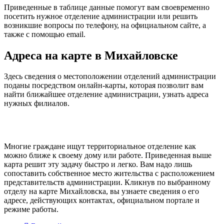
Приведенные в таблице данные помогут вам своевременно
посетить нужное отделение администрации или решить
возникшие вопросы по телефону, на официальном сайте, а
также с помощью email.
Адреса на карте в Михайловске
Здесь сведения о местоположении отделений администрации
поданы посредством онлайн-карты, которая позволит вам
найти ближайшее отделение администрации, узнать адреса
нужных филиалов.
Многие граждане ищут территориальное отделение как
можно ближе к своему дому или работе. Приведенная выше
карта решит эту задачу быстро и легко. Вам надо лишь
сопоставить собственное место жительства с расположением
представительств администрации. Кликнув по выбранному
отделу на карте Михайловска, вы узнаете сведения о его
адресе, действующих контактах, официальном портале и
режиме работы.