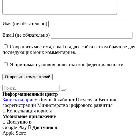
Имя (не обязательно)
Email (не обязательно)
Сохранить моё имя, email и адрес сайта в этом браузере для
последующих моих комментариев.
Я принимаю
условия политики конфиденциальности
Поиск
Найти
Информационный центр
Запись на прием
Личный кабинет Госуслуги
Вестник
госрегистрации
Министерство цифрового развития
Консультация юриста
Мобильное приложение
Доступно в
Google Play
Доступно в
Apple Store