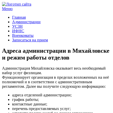
Меню
Госучреждения и услуги
Главная
Администрации
УСЗН
ИФНС
Военкоматы
Записаться на прием
Адреса администрации в Михайловске
и режим работы отделов
Администрация Михайловска оказывает весь необходимый
набор услуг физлицам.
Функционирует организация в пределах возложенных на неё
полномочий и в соответствии с административным
регламентом. Далее вы получите следующую информацию:
адреса отделений администрации;
график работы;
контактные данные;
перечень предоставляемых услуг;