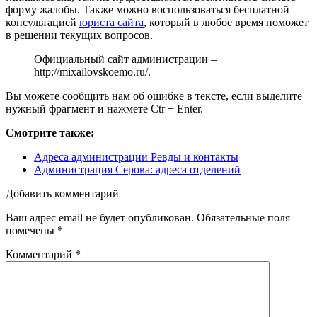
форму жалобы. Также можно воспользоваться бесплатной
консультацией
юриста сайта
, который в любое время поможет
в решении текущих вопросов.
Официальный сайт администрации –
http://mixailovskoemo.ru/
.
Вы можете сообщить нам об ошибке в тексте, если выделите
нужный фрагмент и нажмете Ctr + Enter.
Смотрите также:
Адреса администрации Ревды и контакты
Администрация Серова: адреса отделений
Добавить комментарий
Ваш адрес email не будет опубликован.
Обязательные поля
помечены
*
Комментарий
*