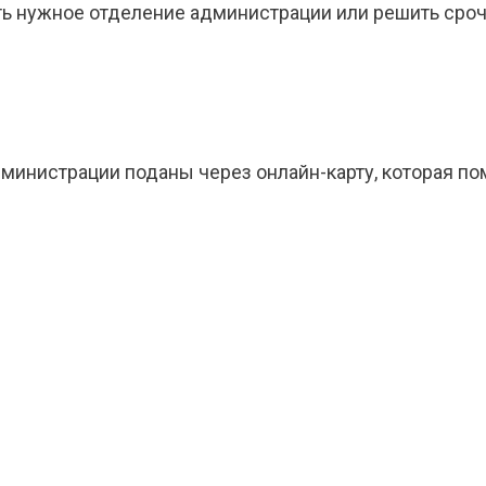
ь нужное отделение администрации или решить срочн
министрации поданы через онлайн-карту, которая п