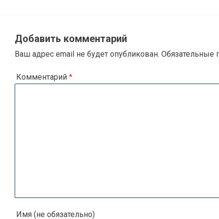
Добавить комментарий
Ваш адрес email не будет опубликован.
Обязательные 
Комментарий
*
Имя (не обязательно)