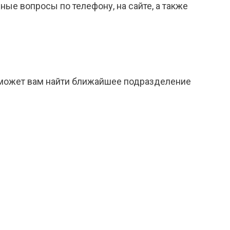
ые вопросы по телефону, на сайте, а также
оможет вам найти ближайшее подразделение