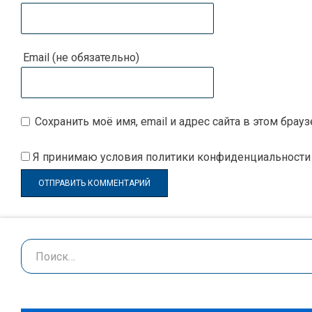
Email (не обязательно)
Сохранить моё имя, email и адрес сайта в этом бр
Я принимаю
условия политики конфиденциальности
Поиск