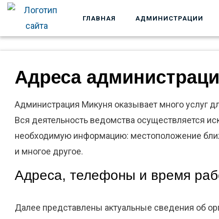
ГЛАВНАЯ
АДМИНИСТРАЦИИ
ГОСУЧРЕЖДЕНИЯ
И УСЛУГИ
Адреса администраци
Администрация Микуня оказывает много услуг дл
Вся деятельность ведомства осуществляется иск
необходимую информацию: местоположение ближа
и многое другое.
Адреса, телефоны и время раб
Далее представлены актуальные сведения об орг