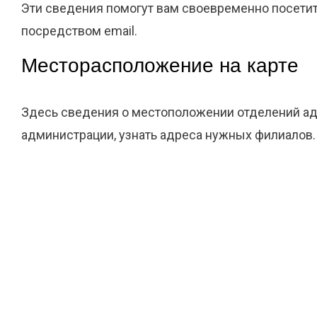
Эти сведения помогут вам своевременно посетит
посредством email.
Месторасположение на карте
Здесь сведения о местоположении отделений ад
администрации, узнать адреса нужных филиалов.