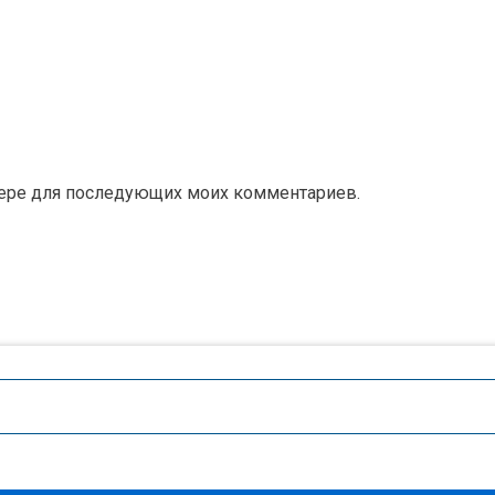
аузере для последующих моих комментариев.