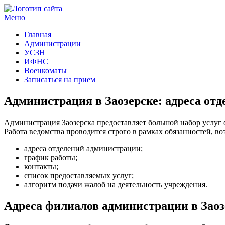
Меню
Госучреждения и услуги
Главная
Администрации
УСЗН
ИФНС
Военкоматы
Записаться на прием
Администрация в Заозерске: адреса отд
Администрация Заозерска предоставляет большой набор услуг
Работа ведомства проводится строго в рамках обязанностей, 
адреса отделений администрации;
график работы;
контакты;
список предоставляемых услуг;
алгоритм подачи жалоб на деятельность учреждения.
Адреса филиалов администрации в Заоз