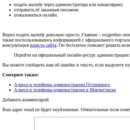
подать жалобу через администратора или канцелярию;
отправить её заказным письмом;
пожаловаться онлайн.
Верно подать жалобу довольно просто. Главное – подробно о
также воспользовавшись информацией с официального портала 
консультация
юриста сайта
. Он бесплатно поможет решить воз
Перейти на официальный онлайн-ресурс администрации
Вы можете сообщить нам об ошибке в тексте, если выделите ну
Смотрите также:
Адреса и телефоны администрации Островного
Адреса и телефоны администрации в Мончегорске
Добавить комментарий
Ваш адрес email не будет опубликован.
Обязательные поля пом