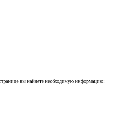
й странице вы найдете необходимую информацию: