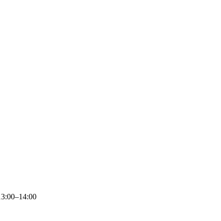
13:00–14:00