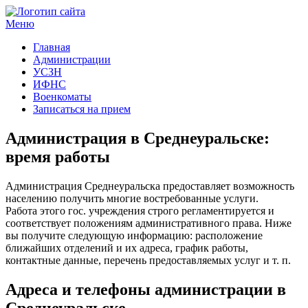
Меню
Госучреждения и услуги
Главная
Администрации
УСЗН
ИФНС
Военкоматы
Записаться на прием
Администрация в Среднеуральске:
время работы
Администрация Среднеуральска предоставляет возможность
населению получить многие востребованные услуги.
Работа этого гос. учреждения строго регламентируется и
соответствует положениям административного права. Ниже
вы получите следующую информацию: расположение
ближайших отделений и их адреса, график работы,
контактные данные, перечень предоставляемых услуг и т. п.
Адреса и телефоны администрации в
Среднеуральске