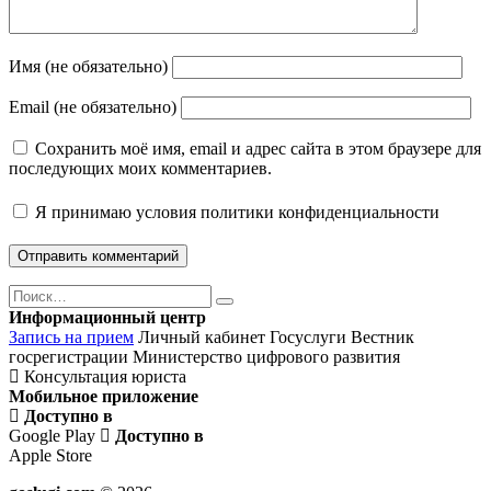
Имя (не обязательно)
Email (не обязательно)
Сохранить моё имя, email и адрес сайта в этом браузере для
последующих моих комментариев.
Я принимаю
условия политики конфиденциальности
Поиск
Найти
Информационный центр
Запись на прием
Личный кабинет Госуслуги
Вестник
госрегистрации
Министерство цифрового развития
Консультация юриста
Мобильное приложение
Доступно в
Google Play
Доступно в
Apple Store