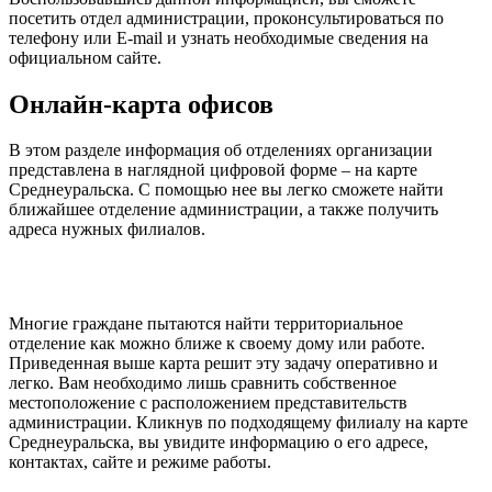
посетить отдел администрации, проконсультироваться по
телефону или E-mail и узнать необходимые сведения на
официальном сайте.
Онлайн-карта офисов
В этом разделе информация об отделениях организации
представлена в наглядной цифровой форме – на карте
Среднеуральска. С помощью нее вы легко сможете найти
ближайшее отделение администрации, а также получить
адреса нужных филиалов.
Многие граждане пытаются найти территориальное
отделение как можно ближе к своему дому или работе.
Приведенная выше карта решит эту задачу оперативно и
легко. Вам необходимо лишь сравнить собственное
местоположение с расположением представительств
администрации. Кликнув по подходящему филиалу на карте
Среднеуральска, вы увидите информацию о его адресе,
контактах, сайте и режиме работы.