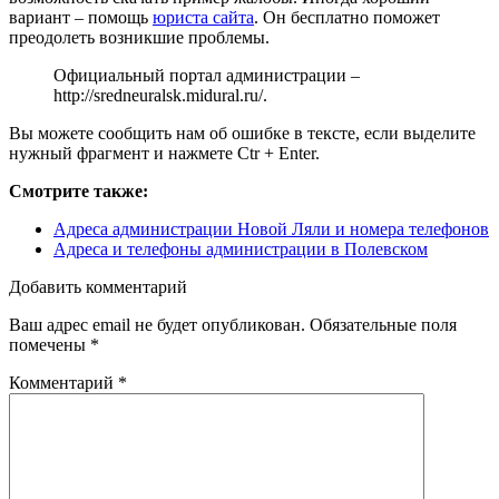
вариант – помощь
юриста сайта
. Он бесплатно поможет
преодолеть возникшие проблемы.
Официальный портал администрации –
http://sredneuralsk.midural.ru/
.
Вы можете сообщить нам об ошибке в тексте, если выделите
нужный фрагмент и нажмете Ctr + Enter.
Смотрите также:
Адреса администрации Новой Ляли и номера телефонов
Адреса и телефоны администрации в Полевском
Добавить комментарий
Ваш адрес email не будет опубликован.
Обязательные поля
помечены
*
Комментарий
*