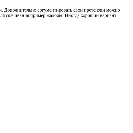
ны. Дополнительно аргументировать свои претензии можно
ля скачивания пример жалобы. Иногда хороший вариант –