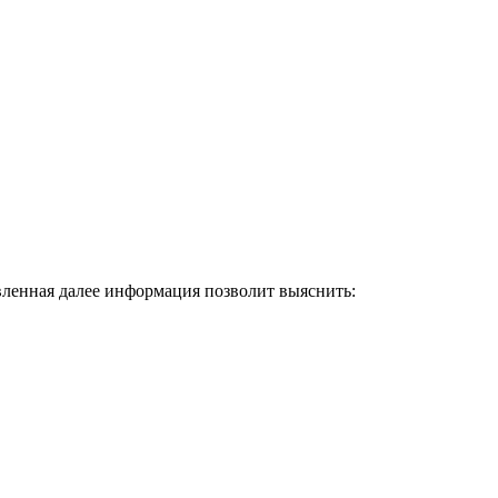
вленная далее информация позволит выяснить: