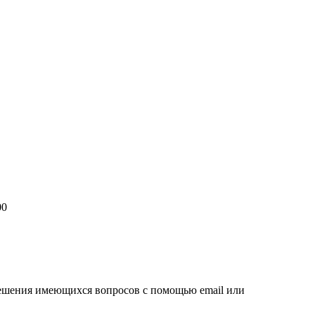
00
решения имеющихся вопросов с помощью email или