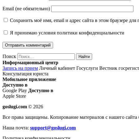
Email (не обязательно)
Сохранить моё имя, email и адрес сайта в этом браузере д
Я принимаю
условия политики конфиденциальности
Поиск
Найти
Информационный центр
Запись на прием
Личный кабинет Госуслуги
Вестник госрегис
Консультация юриста
Мобильное приложение
Доступно в
Google Play
Доступно в
Apple Store
goslugi.com
© 2026
Все права защищены. Копирование материалов с нашего сайта 
Наша почта:
support@goslugi.com
Политика конфиденциальности