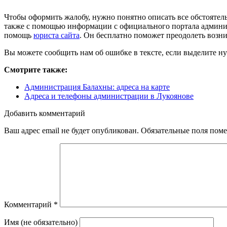
Чтобы оформить жалобу, нужно понятно описать все обстояте
также с помощью информации с официального портала админис
помощь
юриста сайта
. Он бесплатно поможет преодолеть возн
Вы можете сообщить нам об ошибке в тексте, если выделите ну
Смотрите также:
Администрация Балахны: адреса на карте
Адреса и телефоны администрации в Лукоянове
Добавить комментарий
Ваш адрес email не будет опубликован.
Обязательные поля пом
Комментарий
*
Имя (не обязательно)