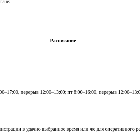
гаче:
Расписание
:00–17:00, перерыв 12:00–13:00; пт 8:00–16:00, перерыв 12:00–13:
истрации в удачно выбранное время или же для оперативного 