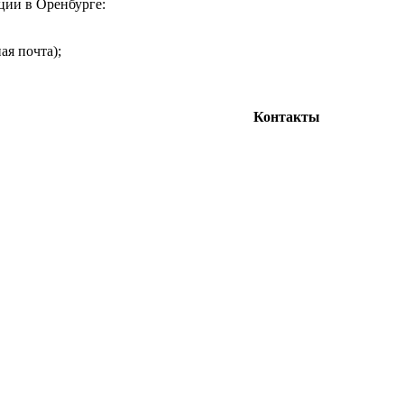
ции в Оренбурге:
ая почта);
Контакты