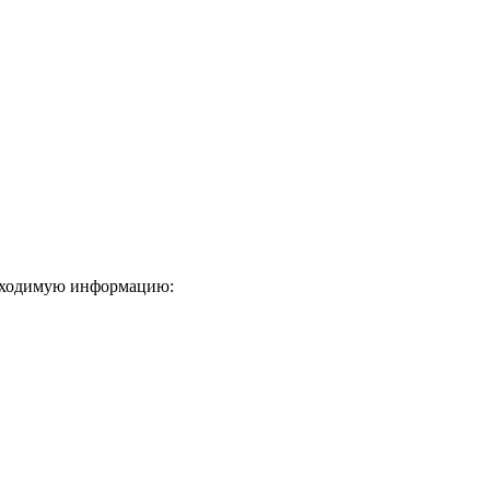
еобходимую информацию: