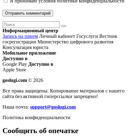
Я принимаю
условия политики конфиденциальности
Поиск
Найти
Информационный центр
Запись на прием
Личный кабинет Госуслуги
Вестник
госрегистрации
Министерство цифрового развития
Консультация юриста
Мобильное приложение
Доступно в
Google Play
Доступно в
Apple Store
goslugi.com
© 2026
Все права защищены. Копирование материалов с нашего
сайта без активной гиперссылки запрещено!
Наша почта:
support@goslugi.com
Политика конфиденциальности
Сообщить об опечатке