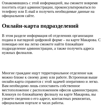
Ознакомившись с этой информацией, вы сможете вовремя
посетить отдел администрации, проконсультироваться по
телефону или E-mail и получить необходимые данные на
официальном сайте.
Онлайн-карта подразделений
В этом разделе информация об отделениях организации
подана в наглядной цифровой форме – на карте Макарова. С
помощью нее вы легко сможете найти ближайшее
подразделение администрации, а также получить адреса
нужных филиалов.
Многие граждане ищут территориальное отделение как
можно ближе к своему дому или работе. Встроенная выше
онлайн-карта справится с этой задачей оперативно и легко.
Вам необходимо лишь сопоставить собственное
местоположение с расположением офисов администрации.
Кликнув по ближайшему филиалу на карте Макарова, вы
узнаете сведения о его адресе, контактных реквизитах,
официальном портале и часах работы.