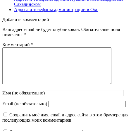
Сахалинском
Адреса и телефоны администрации в Охе
Добавить комментарий
Ваш адрес email не будет опубликован.
Обязательные поля
помечены
*
Комментарий
*
Имя (не обязательно)
Email (не обязательно)
Сохранить моё имя, email и адрес сайта в этом браузере для
последующих моих комментариев.