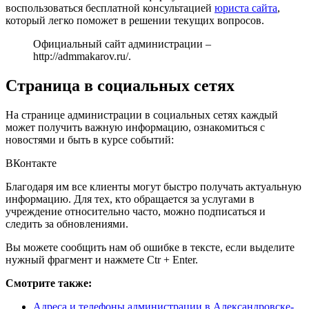
воспользоваться бесплатной консультацией
юриста сайта
,
который легко поможет в решении текущих вопросов.
Официальный сайт администрации –
http://admmakarov.ru/
.
Страница в социальных сетях
На странице администрации в социальных сетях каждый
может получить важную информацию, ознакомиться с
новостями и быть в курсе событий:
ВКонтакте
Благодаря им все клиенты могут быстро получать актуальную
информацию. Для тех, кто обращается за услугами в
учреждение относительно часто, можно подписаться и
следить за обновлениями.
Вы можете сообщить нам об ошибке в тексте, если выделите
нужный фрагмент и нажмете Ctr + Enter.
Смотрите также:
Адреса и телефоны администрации в Александровске-