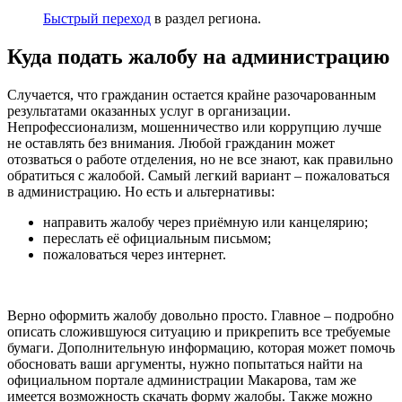
Быстрый переход
в раздел региона.
Куда подать жалобу на администрацию
Случается, что гражданин остается крайне разочарованным
результатами оказанных услуг в организации.
Непрофессионализм, мошенничество или коррупцию лучше
не оставлять без внимания. Любой гражданин может
отозваться о работе отделения, но не все знают, как правильно
обратиться с жалобой. Самый легкий вариант – пожаловаться
в администрацию. Но есть и альтернативы:
направить жалобу через приёмную или канцелярию;
переслать её официальным письмом;
пожаловаться через интернет.
Верно оформить жалобу довольно просто. Главное – подробно
описать сложившуюся ситуацию и прикрепить все требуемые
бумаги. Дополнительную информацию, которая может помочь
обосновать ваши аргументы, нужно попытаться найти на
официальном портале администрации Макарова, там же
имеется возможность скачать форму жалобы. Также можно