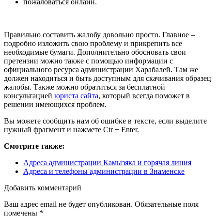
пожаловаться онлайн.
Правильно составить жалобу довольно просто. Главное –
подробно изложить свою проблему и прикрепить все
необходимые бумаги. Дополнительно обосновать свои
претензии можно также с помощью информации с
официального ресурса администрации Харабалей. Там же
должен находиться и быть доступным для скачивания образец
жалобы. Также можно обратиться за бесплатной
консультацией
юриста сайта
, который всегда поможет в
решении имеющихся проблем.
Вы можете сообщить нам об ошибке в тексте, если выделите
нужный фрагмент и нажмете Ctr + Enter.
Смотрите также:
Адреса администрации Камызяка и горячая линия
Адреса и телефоны администрации в Знаменске
Добавить комментарий
Ваш адрес email не будет опубликован.
Обязательные поля
помечены
*