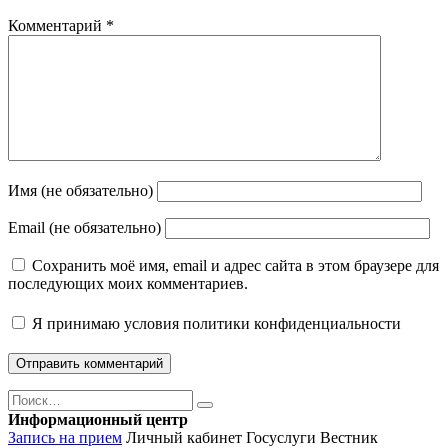
Комментарий
*
Имя (не обязательно)
Email (не обязательно)
Сохранить моё имя, email и адрес сайта в этом браузере для
последующих моих комментариев.
Я принимаю
условия политики конфиденциальности
Поиск
Найти
Информационный центр
Запись на прием
Личный кабинет Госуслуги
Вестник