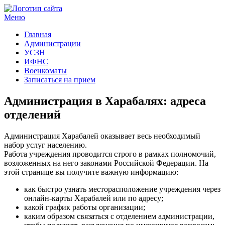
Меню
Госучреждения и услуги
Главная
Администрации
УСЗН
ИФНС
Военкоматы
Записаться на прием
Администрация в Харабалях: адреса
отделений
Администрация Харабалей оказывает весь необходимый
набор услуг населению.
Работа учреждения проводится строго в рамках полномочий,
возложенных на него законами Российской Федерации. На
этой странице вы получите важную информацию:
как быстро узнать месторасположение учреждения через
онлайн-карты Харабалей или по адресу;
какой график работы организации;
каким образом связаться с отделением администрации,