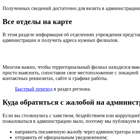
Полученных сведений достаточно для визита в администрацию
Все отделы на карте
В этом разделе информация об отделениях учреждения предста
администрации и получить адреса нужных филиалов.
Многим важно, чтобы территориальный филиал находился макси
просто выяснить, сопоставив свое местоположение с локацией
контактных реквизитах, сайте и графике работы.
Быстрый переход
в раздел региона.
Куда обратиться с жалобой на админис
Если вы столкнулись с хамством, бездействием или коррупцией
пожаловаться в администрацию мало, поэтому мы публикуем в
направить письменную жалобу через администратора или
отправить её официальным уведомлением;