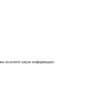
е вы получите такую информацию: