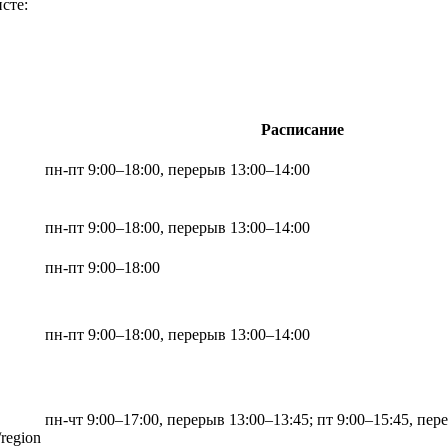
сте:
Расписание
пн-пт 9:00–18:00, перерыв 13:00–14:00
пн-пт 9:00–18:00, перерыв 13:00–14:00
пн-пт 9:00–18:00
пн-пт 9:00–18:00, перерыв 13:00–14:00
пн-чт 9:00–17:00, перерыв 13:00–13:45; пт 9:00–15:45, пер
/region