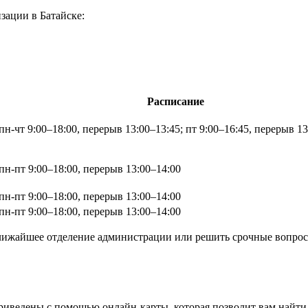
зации в Батайске:
Расписание
пн-чт 9:00–18:00, перерыв 13:00–13:45; пт 9:00–16:45, перерыв 1
пн-пт 9:00–18:00, перерыв 13:00–14:00
пн-пт 9:00–18:00, перерыв 13:00–14:00
пн-пт 9:00–18:00, перерыв 13:00–14:00
лижайшее отделение администрации или решить срочные вопросы
риведены с помощью онлайн-карты, которая позволит вам найти