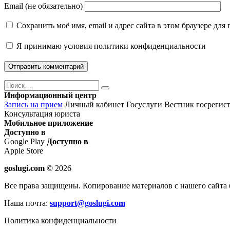
Email (не обязательно)
Сохранить моё имя, email и адрес сайта в этом браузере д
Я принимаю
условия политики конфиденциальности
Поиск
Найти
Информационный центр
Запись на прием
Личный кабинет Госуслуги
Вестник госрегис
Консультация юриста
Мобильное приложение
Доступно в
Google Play
Доступно в
Apple Store
goslugi.com
© 2026
Все права защищены. Копирование материалов с нашего сайта 
Наша почта:
support@goslugi.com
Политика конфиденциальности