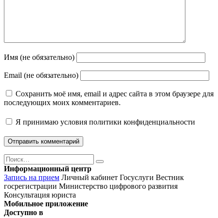
Имя (не обязательно)
Email (не обязательно)
Сохранить моё имя, email и адрес сайта в этом браузере для
последующих моих комментариев.
Я принимаю
условия политики конфиденциальности
Поиск
Найти
Информационный центр
Запись на прием
Личный кабинет Госуслуги
Вестник
госрегистрации
Министерство цифрового развития
Консультация юриста
Мобильное приложение
Доступно в