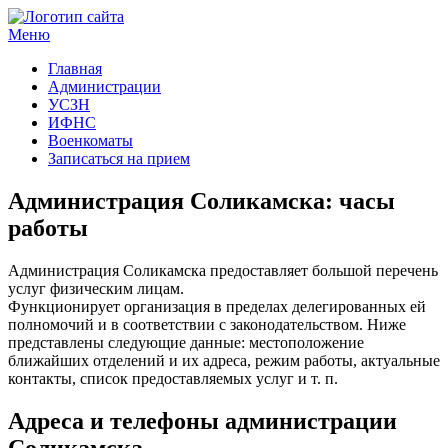
Меню
Госучреждения и услуги
Главная
Администрации
УСЗН
ИФНС
Военкоматы
Записаться на прием
Администрация Соликамска: часы
работы
Администрация Соликамска предоставляет большой перечень
услуг физическим лицам.
Функционирует организация в пределах делегированных ей
полномочий и в соответствии с законодательством. Ниже
представлены следующие данные: местоположение
ближайших отделений и их адреса, режим работы, актуальные
контакты, список предоставляемых услуг и т. п.
Адреса и телефоны администрации
Соликамска