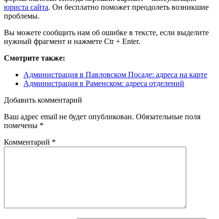
юриста сайта
. Он бесплатно поможет преодолеть возникшие
проблемы.
Вы можете сообщить нам об ошибке в тексте, если выделите
нужный фрагмент и нажмете Ctr + Enter.
Смотрите также:
Администрация в Павловском Посаде: адреса на карте
Администрация в Раменском: адреса отделений
Добавить комментарий
Ваш адрес email не будет опубликован.
Обязательные поля
помечены
*
Комментарий
*