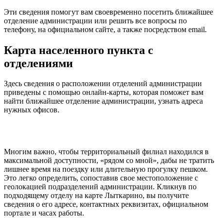
Эти сведения помогут вам своевременно посетить ближайшее
отделение администрации или решить все вопросы по
телефону, на официальном сайте, а также посредством email.
Карта населенного пункта с
отделениями
Здесь сведения о расположении отделений администрации
приведены с помощью онлайн-карты, которая поможет вам
найти ближайшее отделение администрации, узнать адреса
нужных офисов.
Многим важно, чтобы территориальный филиал находился в
максимальной доступности, «рядом со мной», дабы не тратить
лишнее время на поездку или длительную прогулку пешком.
Это легко определить, сопоставив свое местоположение с
геолокацией подразделений администрации. Кликнув по
подходящему отделу на карте Лыткарино, вы получите
сведения о его адресе, контактных реквизитах, официальном
портале и часах работы.