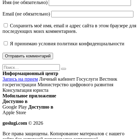
Имя (не обязательно)
Email (не обязательно)
Сохранить моё имя, email и адрес сайта в этом браузере для
последующих моих комментариев.
Я принимаю
условия политики конфиденциальности
Поиск
Найти
Информационный центр
Запись на прием
Личный кабинет Госуслуги
Вестник
госрегистрации
Министерство цифрового развития
Консультация юриста
Мобильное приложение
Доступно в
Google Play
Доступно в
Apple Store
goslugi.com
© 2026
Все права защищены. Копирование материалов с нашего