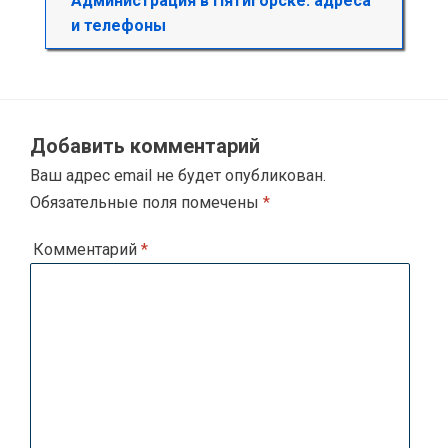
Администрация в Пятигорске: адреса
и телефоны
Добавить комментарий
Ваш адрес email не будет опубликован.
Обязательные поля помечены
*
Комментарий
*