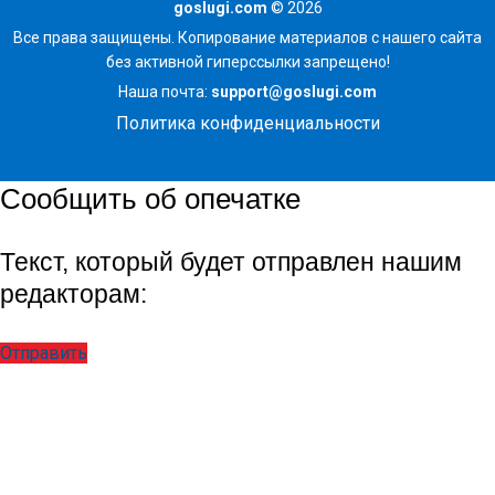
goslugi.com
© 2026
Все права защищены. Копирование материалов с нашего сайта
без активной гиперссылки запрещено!
Наша почта:
support@goslugi.com
Политика конфиденциальности
Сообщить об опечатке
Текст, который будет отправлен нашим
редакторам:
Отправить