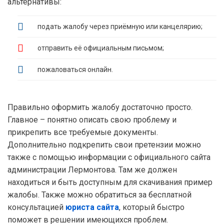
альтернативы:
подать жалобу через приёмную или канцелярию;
отправить её официальным письмом;
пожаловаться онлайн.
Правильно оформить жалобу достаточно просто.
Главное – понятно описать свою проблему и
прикрепить все требуемые документы.
Дополнительно подкрепить свои претензии можно
также с помощью информации с официального сайта
администрации Лермонтова. Там же должен
находиться и быть доступным для скачивания пример
жалобы. Также можно обратиться за бесплатной
консультацией
юриста сайта
, который быстро
поможет в решении имеющихся проблем.