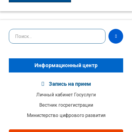
Поиск
НАЙТИ
Информационный центр
Запись на прием
Личный кабинет Госуслуги
Вестник госрегистрации
Министерство цифрового развития