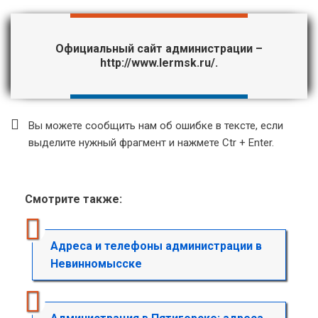
Официальный сайт администрации –
http://www.lermsk.ru/
.
Вы можете сообщить нам об ошибке в тексте, если
выделите нужный фрагмент и нажмете Ctr + Enter.
Смотрите также:
Адреса и телефоны администрации в
Невинномысске