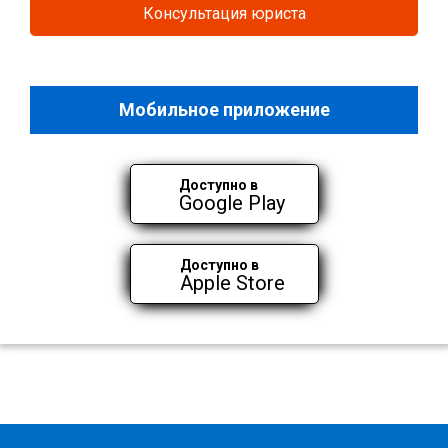
Консультация юриста
Мобильное приложение
Доступно в
Google Play
Доступно в
Apple Store