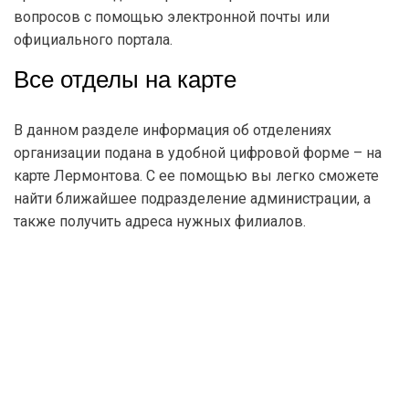
вопросов с помощью электронной почты или
официального портала.
Все отделы на карте
В данном разделе информация об отделениях
организации подана в удобной цифровой форме – на
карте Лермонтова. С ее помощью вы легко сможете
найти ближайшее подразделение администрации, а
также получить адреса нужных филиалов.