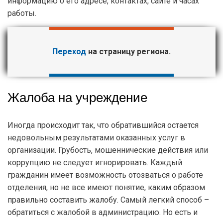
информацию о его адресе, контактах, сайте и часах
работы.
Переход
на страницу региона.
Жалоба на учреждение
Иногда происходит так, что обратившийся остается
недовольным результатами оказанных услуг в
организации. Грубость, мошеннические действия или
коррупцию не следует игнорировать. Каждый
гражданин имеет возможность отозваться о работе
отделения, но не все имеют понятие, каким образом
правильно составить жалобу. Самый легкий способ –
обратиться с жалобой в администрацию. Но есть и