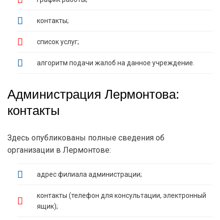
контакты;
список услуг;
алгоритм подачи жалоб на данное учреждение.
Администрация Лермонтова:
контакты
Здесь опубликованы полные сведения об
организации в Лермонтове:
адрес филиала администрации;
контакты (телефон для консультации, электронный
ящик);