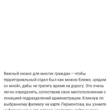
Важный нюанс для многих граждан – чтобы
территориальный отдел был как можно ближе, «рядом
со мной», дабы не тратить время на дорогу. Это очень
легко определить, сопоставив свое местоположение с
локацией подразделений администрации. Кликнув по
выбранному филиалу на карте Лермонтова, вы узнаете