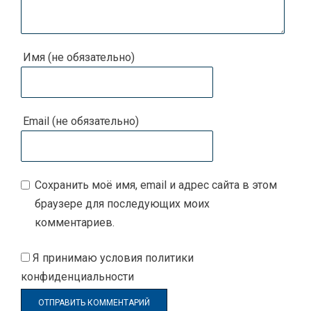
Имя (не обязательно)
Email (не обязательно)
Сохранить моё имя, email и адрес сайта в этом
браузере для последующих моих
комментариев.
Я принимаю
условия политики
конфиденциальности