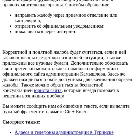
правоохранительные органы. Способы обращения:
направить жалобу через приемное отделение или
канцелярию;
отправить её официальным уведомлением;
пожаловаться через интернет.
Корректной и понятной жалоба будет считаться, если в ней
зафиксированы все детали возникшей ситуации, а также
приложены все нужные бумаги. Дополнительно обосновать
свои претензии можно также с помощью информации с
официального сайта администрации Камышлова. Здесь же
должен находиться и быть доступным для скачивания образец
жалобы. Также можно обратиться за бесплатной
консультацией
юриста сайта
, который всегда поможет в
решении возникших проблем.
Вы можете сообщить нам об ошибке в тексте, если выделите
нужный фрагмент и нажмете Ctr + Enter.
Смотрите также:
Адреса и телефоны администрации в Туринске