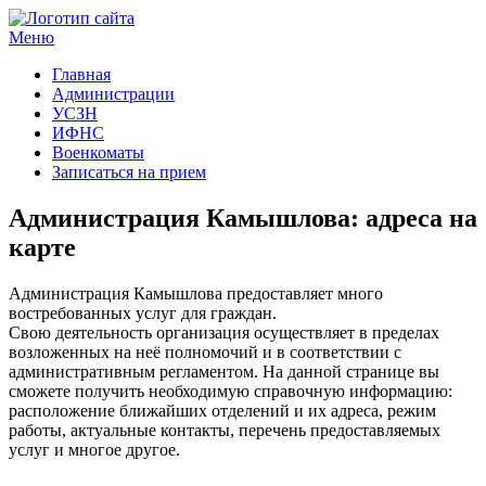
Меню
Госучреждения и услуги
Главная
Администрации
УСЗН
ИФНС
Военкоматы
Записаться на прием
Администрация Камышлова: адреса на
карте
Администрация Камышлова предоставляет много
востребованных услуг для граждан.
Свою деятельность организация осуществляет в пределах
возложенных на неё полномочий и в соответствии с
административным регламентом. На данной странице вы
сможете получить необходимую справочную информацию:
расположение ближайших отделений и их адреса, режим
работы, актуальные контакты, перечень предоставляемых
услуг и многое другое.