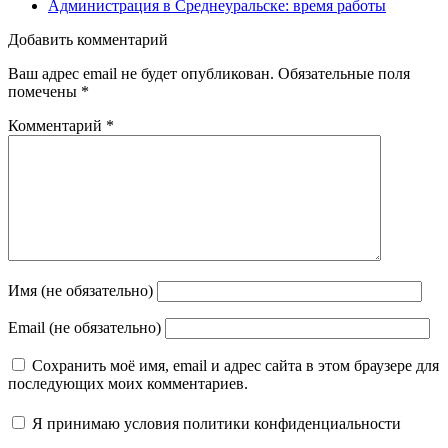
Администрация в Среднеуральске: время работы
Добавить комментарий
Ваш адрес email не будет опубликован.
Обязательные поля
помечены
*
Комментарий
*
Имя (не обязательно)
Email (не обязательно)
Сохранить моё имя, email и адрес сайта в этом браузере для
последующих моих комментариев.
Я принимаю
условия политики конфиденциальности