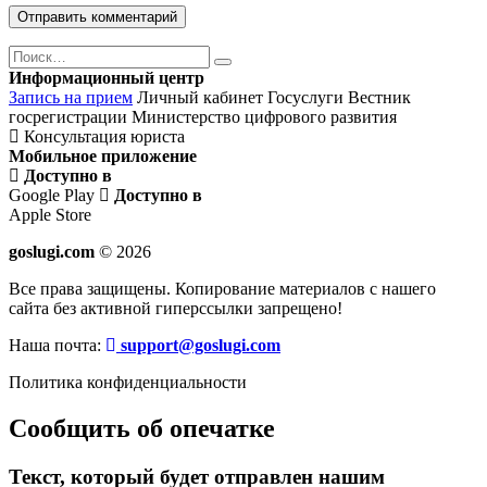
Поиск
Найти
Информационный центр
Запись на прием
Личный кабинет Госуслуги
Вестник
госрегистрации
Министерство цифрового развития
Консультация юриста
Мобильное приложение
Доступно в
Google Play
Доступно в
Apple Store
goslugi.com
© 2026
Все права защищены. Копирование материалов с нашего
сайта без активной гиперссылки запрещено!
Наша почта:
support@goslugi.com
Политика конфиденциальности
Сообщить об опечатке
Текст, который будет отправлен нашим