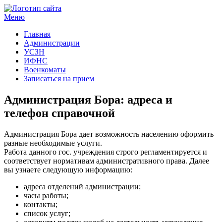
Меню
Госучреждения и услуги
Главная
Администрации
УСЗН
ИФНС
Военкоматы
Записаться на прием
Администрация Бора: адреса и
телефон справочной
Администрация Бора дает возможность населению оформить
разные необходимые услуги.
Работа данного гос. учреждения строго регламентируется и
соответствует нормативам административного права. Далее
вы узнаете следующую информацию:
адреса отделений администрации;
часы работы;
контакты;
список услуг;