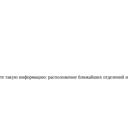
чите такую информацию: расположение ближайших отделений и