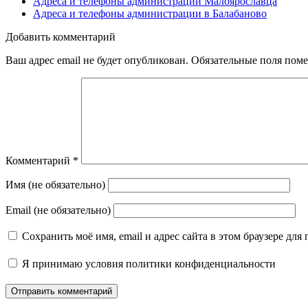
Адреса и телефоны администрации Малоярославца
Адреса и телефоны администрации в Балабаново
Добавить комментарий
Ваш адрес email не будет опубликован.
Обязательные поля пом
Комментарий
*
Имя (не обязательно)
Email (не обязательно)
Сохранить моё имя, email и адрес сайта в этом браузере д
Я принимаю
условия политики конфиденциальности