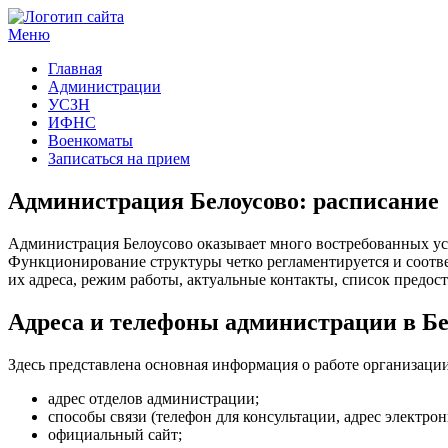
Меню
Госучреждения и услуги
Главная
Администрации
УСЗН
ИФНС
Военкоматы
Записаться на прием
Администрация Белоусово: расписание
Администрация Белоусово оказывает много востребованных ус
Функционирование структуры четко регламентируется и соот
их адреса, режим работы, актуальные контакты, список предост
Адреса и телефоны администрации в Бе
Здесь представлена основная информация о работе организации
адрес отделов администрации;
способы связи (телефон для консультации, адрес электро
официальный сайт;